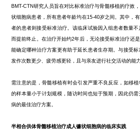
BMT-CTN研究人员旨在对比标准治疗与骨髓移植的疗效，
状细胞病患者，所有患者年龄均在15-40岁之间。其中
者的患者则接受标准治疗。该临床试验因入组患者数量不
而提前终止。在治疗开始约2年后，无论接受标准治疗还是
能确定哪种治疗方案更有助于延长患者生存期。与接受标
发作次数更少、疲劳感更轻，且与亲友进行社交活动的能
需注意的是，骨髓移植有时会引发严重不良反应，如移植
的样本量小于计划规模，随访时间也短于预期，因此仍需
病的最佳治疗方案。
半相合供体骨髓移植治疗成人镰状细胞病的临床实践