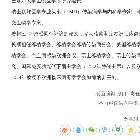
巴塞尔大学生物医学系研究组长
瑞士联邦医学专业头衔（FMH）传染病学与内科学专家，
微生物学专家。
著超过200篇经同行评议的论文，参与指南制定欧洲临床
长期担任移植学会、移植学会移植传染病分会、美国移植
植学会、白血病感染欧洲会议、瑞士移植学会、瑞士传染
究、国际免疫功能低下宿主学会（2022年曾任主席）以及
2024年被授予欧洲临床病毒学学会加德纳讲座奖。
版面编辑:张冉 责任
本内容仅供医学专
分享到