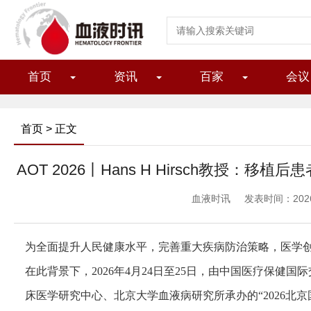
首页
资讯
百家
会议
首页
> 正文
AOT 2026丨Hans H Hirsch教授
血液时讯
发表时间：2026/5
为全面提升人民健康水平，完善重大疾病防治策略，医学
在此背景下，2026年4月24日至25日，由中国医疗保健
床医学研究中心、北京大学血液病研究所承办的“2026北