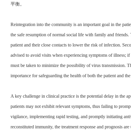
平衡。
Reintegration into the community is an important goal in the patie
the safe resumption of normal social life with family and friends. T
patient and their close contacts to lower the risk of infection. Sec
advised to avoid visits when experiencing symptoms of illness; if 
must be taken to minimize the possibility of virus transmission. 
importance for safeguarding the health of both the patient and th
A key challenge in clinical practice is the potential delay in the 
patients may not exhibit relevant symptoms, thus failing to prompt
vigilance, implementing rapid testing, and promptly initiating antivi
reconstituted immunity, the treatment response and prognosis are u