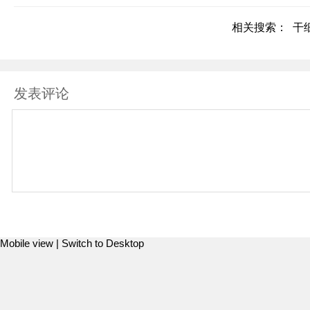
相关搜索：
干
发表评论
Mobile view |
Switch to Desktop