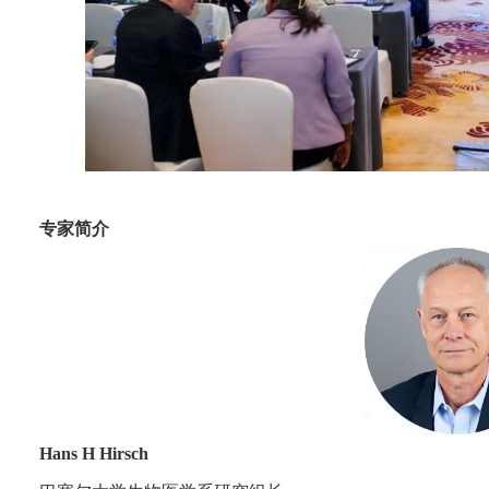
专家简介
Hans H Hirsch