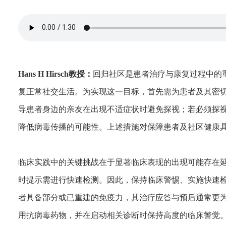
Hans H Hirsch教授：
回归社区是患者治疗与康复过程中的
复正常社交生活。为实现这一目标，首先需为患者及其密
导患者身边的亲友在出现不适症状时避免探视；若必须探
降低病毒传播的可能性。上述措施对保障患者及社区健康
临床实践中的关键挑战在于显著临床表现的出现可能存在
时提示需进行快速检测。因此，保持临床警惕、实施快速
者具备部分或已重建的免疫力，其治疗应答与预后通常更
用抗病毒药物，并在启动相关诊断时保持高度的临床警觉