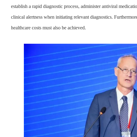
establish a rapid diagnostic process, administer antiviral medicati
clinical alertness when initiating relevant diagnostics. Furthermo
healthcare costs must also be achieved.