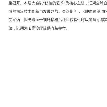
重召开。本届大会以“移植的艺术”为核心主题，汇聚全球
域的前沿技术创新与发展趋势。会议期间，《肿瘤瞭望-血
受采访，围绕造血干细胞移植后社区获得性呼吸道病毒感
验，以期为临床诊疗提供有益参考。